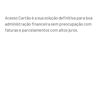
Acesso Cartão é a sua solução definitiva para boa
administração financeira sem preocupação com
faturas e parcelamentos com altos juros.