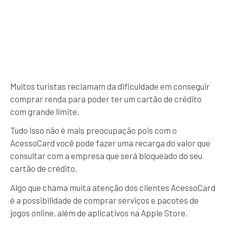
Muitos turistas reclamam da dificuldade em conseguir
comprar renda para poder ter um cartão de crédito
com grande limite.
Tudo isso não é mais preocupação pois com o
AcessoCard você pode fazer uma recarga do valor que
consultar com a empresa que será bloqueado do seu
cartão de crédito.
Algo que chama muita atenção dos clientes AcessoCard
é a possibilidade de comprar serviços e pacotes de
jogos online, além de aplicativos na Apple Store.