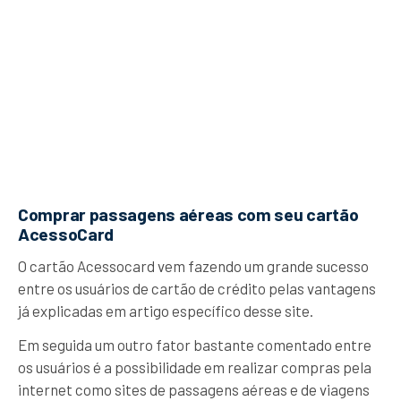
Comprar passagens aéreas com seu cartão
AcessoCard
O cartão Acessocard vem fazendo um grande sucesso
entre os usuários de cartão de crédito pelas vantagens
já explicadas em artigo específico desse site.
Em seguida um outro fator bastante comentado entre
os usuários é a possibilidade em realizar compras pela
internet como sites de passagens aéreas e de viagens